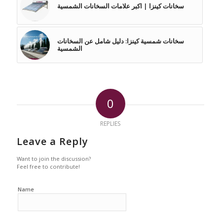
سخانات كينزا | اكبر علامات السخانات الشمسية
سخانات شمسية كينزا: دليل شامل عن السخانات
الشمسية
0
REPLIES
Leave a Reply
Want to join the discussion?
Feel free to contribute!
Name