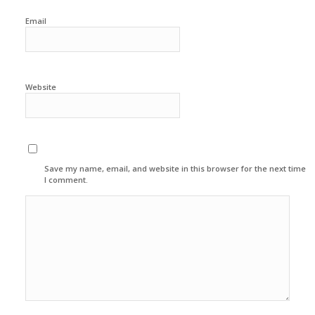
Email
Website
Save my name, email, and website in this browser for the next time
I comment.