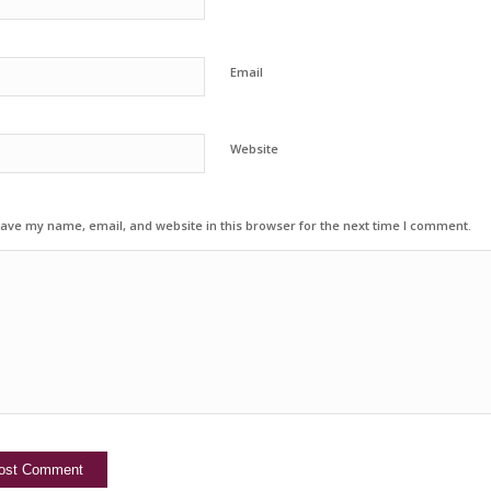
Email
Website
ave my name, email, and website in this browser for the next time I comment.