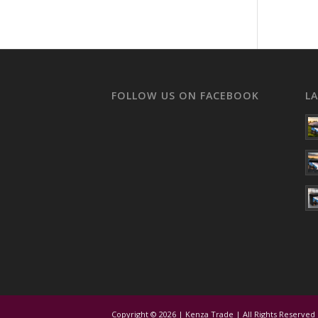
FOLLOW US ON FACEBOOK
L
Copyright © 2026 | Kenza Trade | All Rights Reserved