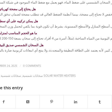
هل يحتاج إلى مضخة كهربائي
هل يمكن تركيبه على أي سط
ما هو الحجم المناسب لمنزل
هل السخان الشمسي صديق للبيئ
/
BER 24, 2025
0 COMMENTS
سخانات شمسية SOLAR WATER HEATERS
سخانات شمسية
,
e this entry