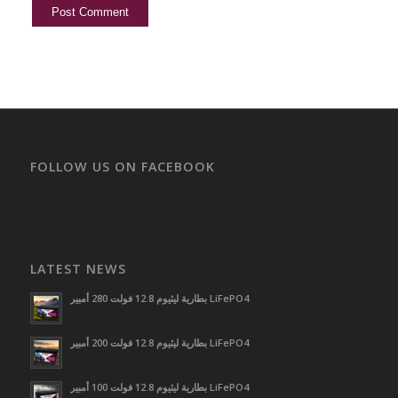
FOLLOW US ON FACEBOOK
LATEST NEWS
بطارية ليثيوم 12.8 فولت 280 أمبير LiFePO4
بطارية ليثيوم 12.8 فولت 200 أمبير LiFePO4
بطارية ليثيوم 12.8 فولت 100 أمبير LiFePO4