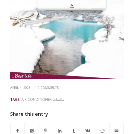
/
APRIL 4, 2025
0 COMMENTS
TAGS:
AIR CONDITIONER مكيفات
Share this entry