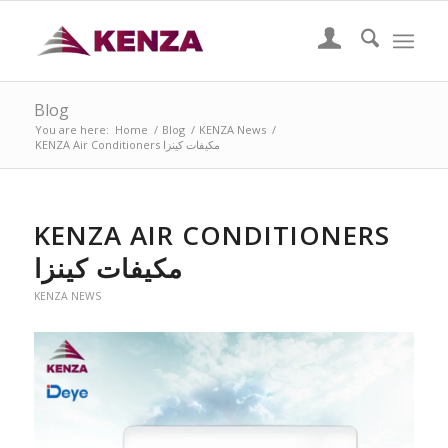
Blog
You are here:
Home
/
Blog
/
KENZA News
/
KENZA Air Conditioners مكيفات كينزا
KENZA AIR CONDITIONERS
مكيفات كينزا
KENZA NEWS