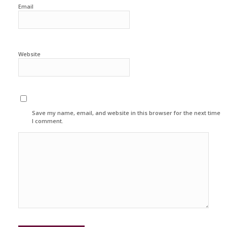
Email
Website
Save my name, email, and website in this browser for the next time
I comment.