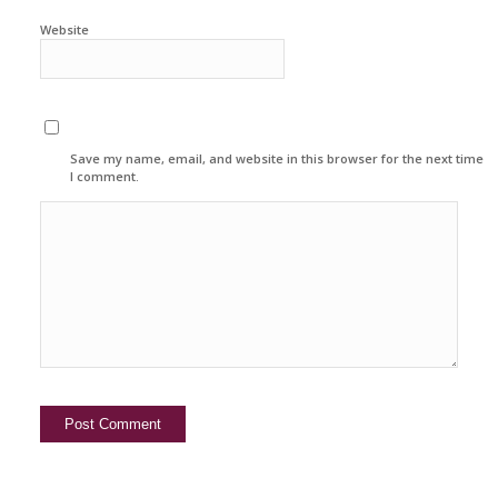
Website
Save my name, email, and website in this browser for the next time
I comment.