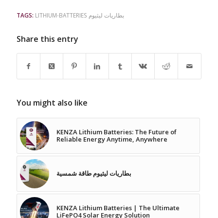
LITHIUM-BATTERIES بطاريات ليثيوم
TAGS:
Share this entry
You might also like
KENZA Lithium Batteries: The Future of
Reliable Energy Anytime, Anywhere
بطاريات ليثيوم طاقة شمسية
KENZA Lithium Batteries | The Ultimate
LiFePO4 Solar Energy Solution