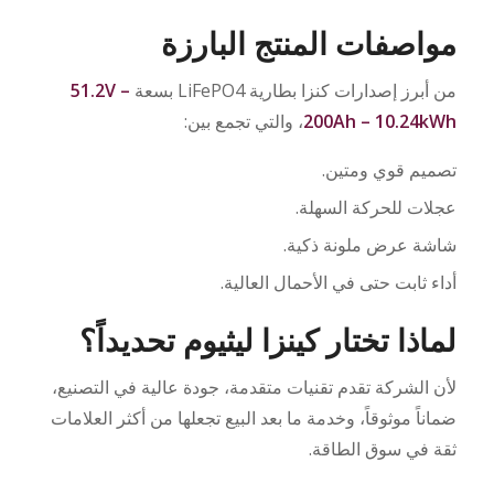
مواصفات المنتج البارزة
من أبرز إصدارات كنزا بطارية LiFePO4 بسعة
51.2V –
200Ah – 10.24kWh
، والتي تجمع بين:
تصميم قوي ومتين.
عجلات للحركة السهلة.
شاشة عرض ملونة ذكية.
أداء ثابت حتى في الأحمال العالية.
لماذا تختار كينزا ليثيوم تحديداً؟
لأن الشركة تقدم تقنيات متقدمة، جودة عالية في التصنيع،
ضماناً موثوقاً، وخدمة ما بعد البيع تجعلها من أكثر العلامات
ثقة في سوق الطاقة.