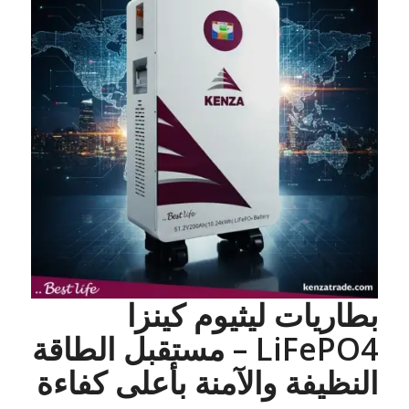
بطاريات ليثيوم كينزا
LiFePO4 – مستقبل الطاقة
النظيفة والآمنة بأعلى كفاءة