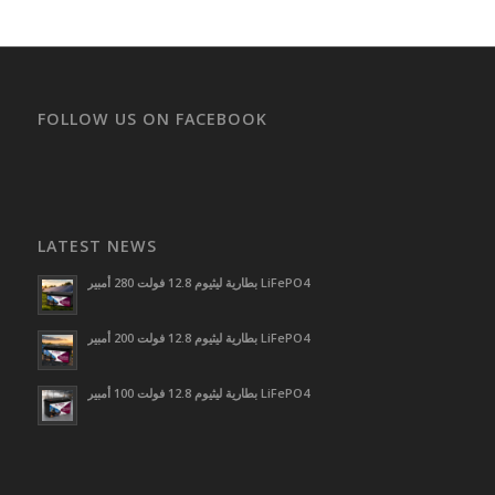
FOLLOW US ON FACEBOOK
LATEST NEWS
بطارية ليثيوم 12.8 فولت 280 أمبير LiFePO4
بطارية ليثيوم 12.8 فولت 200 أمبير LiFePO4
بطارية ليثيوم 12.8 فولت 100 أمبير LiFePO4