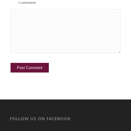
I comment.
FOLLOW US ON FACEBOOK