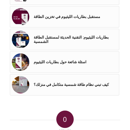
مستقبل بطاريات الليثيوم في تخزين الطاقة
بطاريات الليثيوم: التقنية الحديثة لمستقبل الطاقة
الشمسية
اسئلة شائعة حول بطاريات الليثيوم
كيف تبني نظام طاقة شمسية متكامل في منزلك؟
0