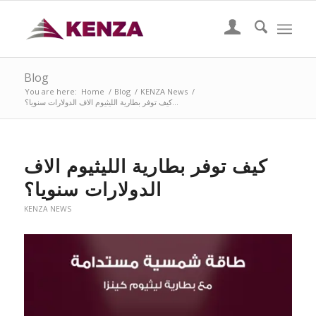
Blog
You are here:
Home
/
Blog
/
KENZA News
/
كيف توفر بطارية الليثيوم الاف الدولارات سنويا؟...
كيف توفر بطارية الليثيوم الاف
الدولارات سنويا؟
KENZA NEWS