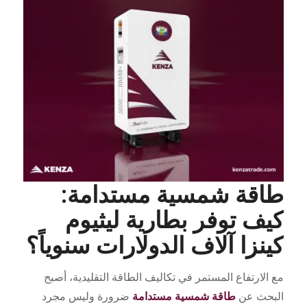
طاقة شمسية مستدامة:
كيف توفر بطارية ليثيوم
كينزا آلاف الدولارات سنوياً؟
مع الارتفاع المستمر في تكاليف الطاقة التقليدية، أصبح
البحث عن
طاقة شمسية مستدامة
ضرورة وليس مجرد