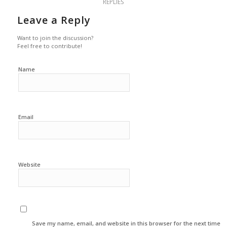
REPLIES
Leave a Reply
Want to join the discussion?
Feel free to contribute!
Name
Email
Website
Save my name, email, and website in this browser for the next time