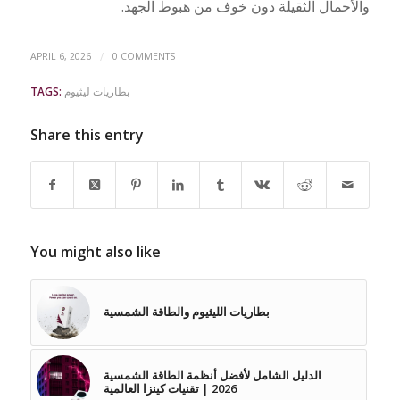
والأحمال الثقيلة دون خوف من هبوط الجهد.
/
APRIL 6, 2026
0 COMMENTS
بطاريات ليثيوم
TAGS:
Share this entry
You might also like
بطاريات الليثيوم والطاقة الشمسية
الدليل الشامل لأفضل أنظمة الطاقة الشمسية
2026 | تقنيات كينزا العالمية