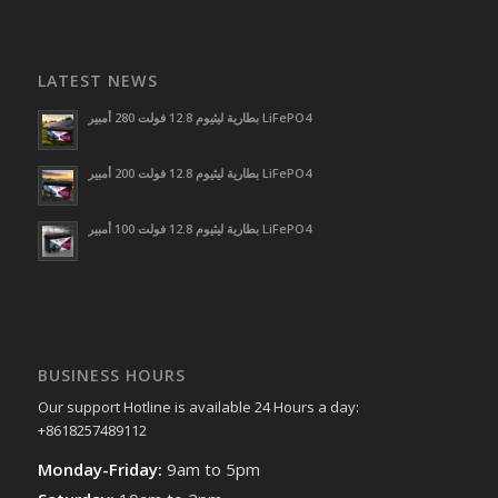
LATEST NEWS
بطارية ليثيوم 12.8 فولت 280 أمبير LiFePO4
بطارية ليثيوم 12.8 فولت 200 أمبير LiFePO4
بطارية ليثيوم 12.8 فولت 100 أمبير LiFePO4
BUSINESS HOURS
Our support Hotline is available 24 Hours a day:
+8618257489112
Monday-Friday:
9am to 5pm