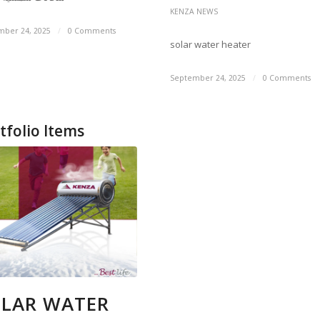
KENZA NEWS
mber 24, 2025
/
0 Comments
solar water heater
September 24, 2025
/
0 Comments
tfolio Items
LAR WATER