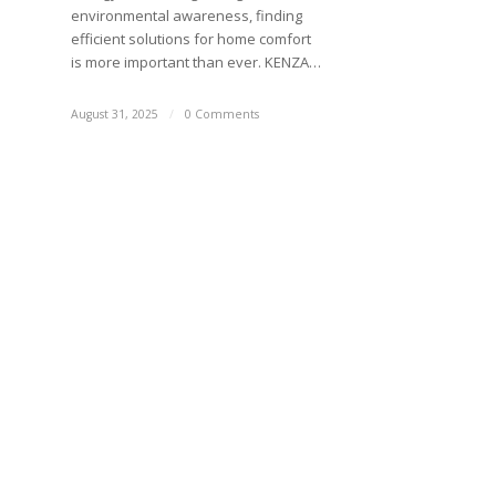
environmental awareness, finding
efficient solutions for home comfort
is more important than ever. KENZA…
August 31, 2025
/
0 Comments