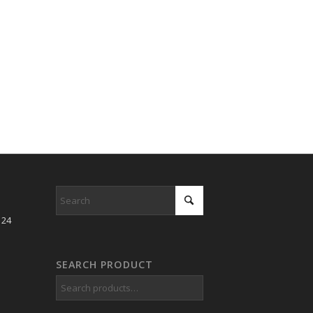
 24
SEARCH PRODUCT