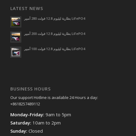
LATEST NEWS
بطارية ليثيوم 12.8 فولت 280 أمبير LiFePO4
بطارية ليثيوم 12.8 فولت 200 أمبير LiFePO4
بطارية ليثيوم 12.8 فولت 100 أمبير LiFePO4
BUSINESS HOURS
Our support Hotline is available 24 Hours a day:
+8618257489112
Monday-Friday:
9am to 5pm
Saturday:
10am to 2pm
Sunday:
Closed