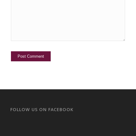
FOLLOW US ON FACEBOOK