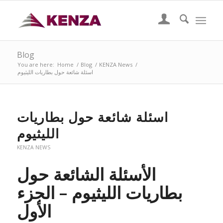
Blog
You are here:
Home
/
Blog
/
KENZA News
/
اسئلة شائعة حول بطاريات الليثيوم
اسئلة شائعة حول بطاريات
الليثيوم
KENZA NEWS
الأسئلة الشائعة حول
بطاريات الليثيوم – الجزء
الأول