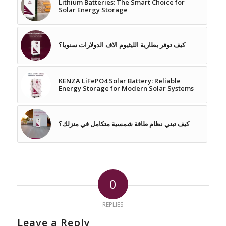
Lithium Batteries: The Smart Choice for
Solar Energy Storage
كيف توفر بطارية الليثيوم الاف الدولارات سنويا؟
KENZA LiFePO4 Solar Battery: Reliable
Energy Storage for Modern Solar Systems
كيف تبني نظام طاقة شمسية متكامل في منزلك؟
0
REPLIES
Leave a Reply