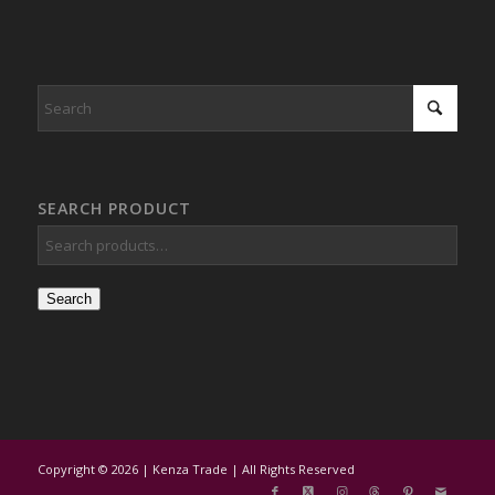
SEARCH PRODUCT
Search
Copyright © 2026 | Kenza Trade | All Rights Reserved