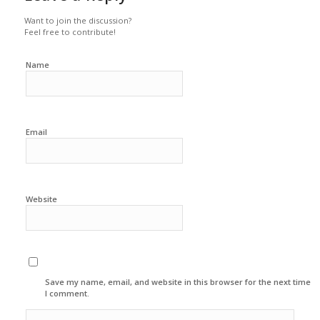
Want to join the discussion?
Feel free to contribute!
Name
Email
Website
Save my name, email, and website in this browser for the next time
I comment.